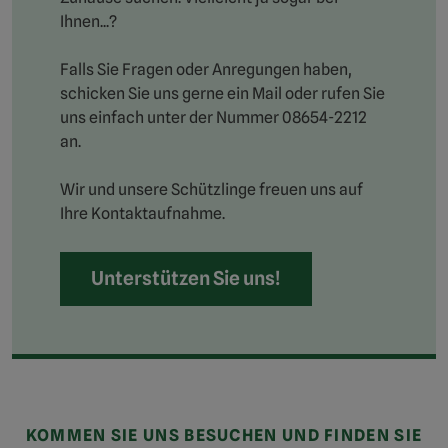
Ihnen...?
Falls Sie Fragen oder Anregungen haben,
schicken Sie uns gerne ein Mail oder rufen Sie
uns einfach unter der Nummer 08654-2212
an.
Wir und unsere Schützlinge freuen uns auf
Ihre Kontaktaufnahme.
Unterstützen Sie uns!
KOMMEN SIE UNS BESUCHEN UND FINDEN SIE