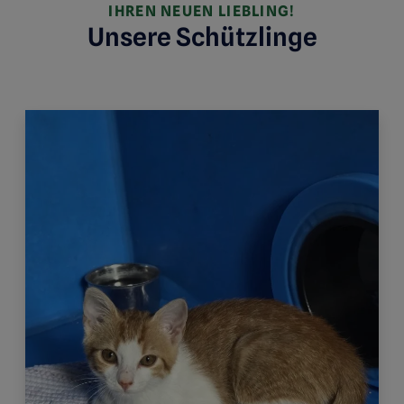
IHREN NEUEN LIEBLING!
Unsere Schützlinge